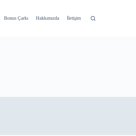
Bonus Çarkı
Hakkımızda
İletişim