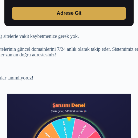
Adrese Git
) sitelerle vakit kaybetmenize gerek yok.
sitelerinin güncel domainlerini 7/24 anlık olarak takip eder. Sistemimiz
 her zaman doğru adrestesiniz!
ıklar tanımlıyoruz!