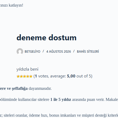
nızı katlayın!
ere ve şeffaflığa
dayanmasıdır.
ölümünde kullanıcılar sitelere
1 ile 5 yıldız
arasında puan verir. Makale
 siteleri oranlar, ödeme hızı, bonus imkanları ve müşteri desteği kriterl