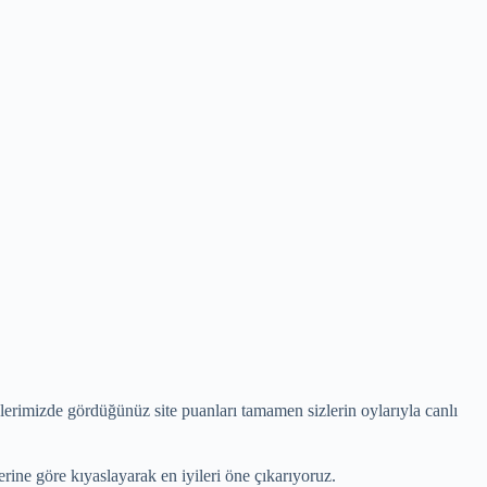
lerimizde gördüğünüz site puanları tamamen sizlerin oylarıyla canlı
erine göre kıyaslayarak en iyileri öne çıkarıyoruz.