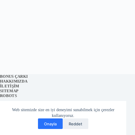
BONUS ÇARKI
HAKKIMIZDA
İLETİŞİM
SITEMAP
ROBOTS
Web sitemizde size en iyi deneyimi sunabilmek için çerezler
Çerez Politikası
Gizlilik Politikası
kullanıyoruz.
Kullanım Şartları / Şartlar ve Koşullar
Onayla
Reddet
KVKK Aydınlatma Metni
Copyright © 2026 - WordPress Theme by
CreativeThemes