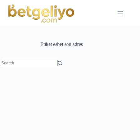
Skip
to
content
Etiket
esbet son adres
No
results